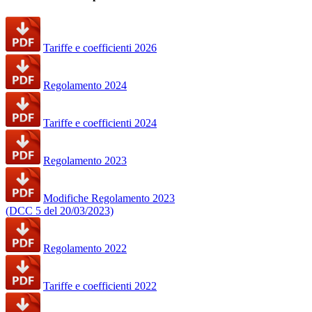
Tariffe e coefficienti 2026
Regolamento 2024
Tariffe e coefficienti 2024
Regolamento 2023
Modifiche Regolamento 2023
(DCC 5 del 20/03/2023)
Regolamento 2022
Tariffe e coefficienti 2022