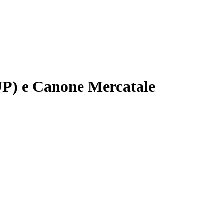
P) e Canone Mercatale