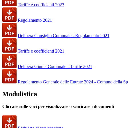
Tariffe e coefficienti 2023
Regolamento 2021
Delibera Consiglio Comunale - Regolamento 2021
Tariffe e coefficienti 2021
Delibera Giunta Comunale - Tariffe 2021
Regolamento Generale delle Entrate 2024 - Comune della Sp
Modulistica
Cliccare sulle voci per visualizzare o scaricare i documenti