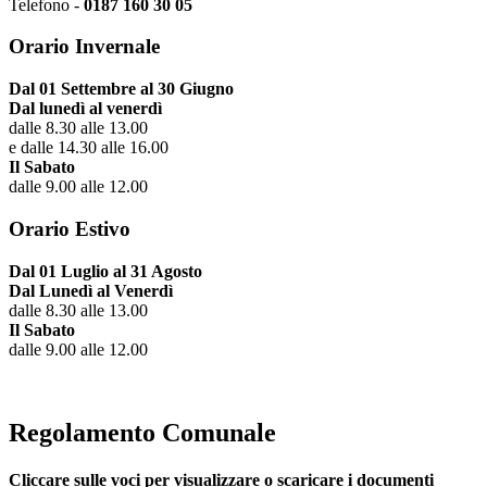
Telefono -
0187 160 30 05
Orario Invernale
Dal 01 Settembre al 30 Giugno
Dal lunedì al venerdì
dalle 8.30 alle 13.00
e dalle 14.30 alle 16.00
Il Sabato
dalle 9.00 alle 12.00
Orario Estivo
Dal 01 Luglio al 31 Agosto
Dal Lunedì al Venerdì
dalle 8.30 alle 13.00
Il Sabato
dalle 9.00 alle 12.00
Regolamento Comunale
Cliccare sulle voci per visualizzare o scaricare i documenti