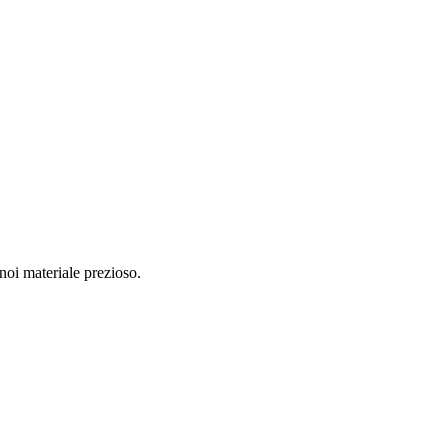
 noi materiale prezioso.