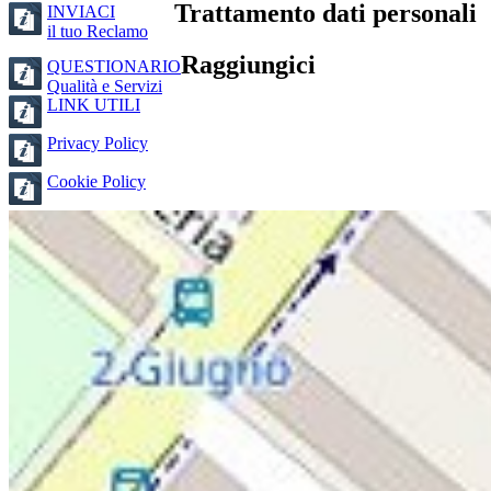
Trattamento dati personali
INVIACI
il tuo Reclamo
Raggiungici
QUESTIONARIO
Qualità e Servizi
LINK UTILI
Privacy Policy
Cookie Policy