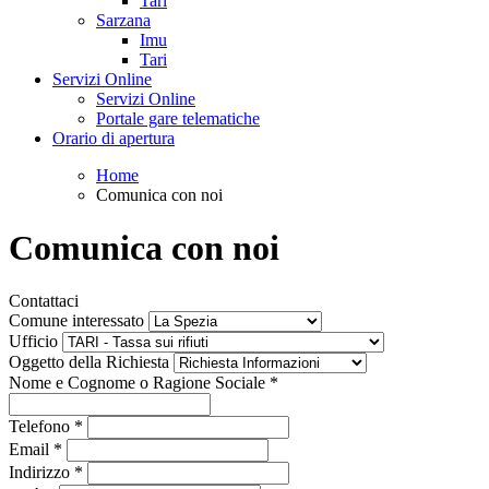
Tari
Sarzana
Imu
Tari
Servizi Online
Servizi Online
Portale gare telematiche
Orario di apertura
Home
Comunica con noi
Comunica con noi
Contattaci
Comune interessato
Ufficio
Oggetto della Richiesta
Nome e Cognome o Ragione Sociale
*
Telefono
*
Email
*
Indirizzo
*