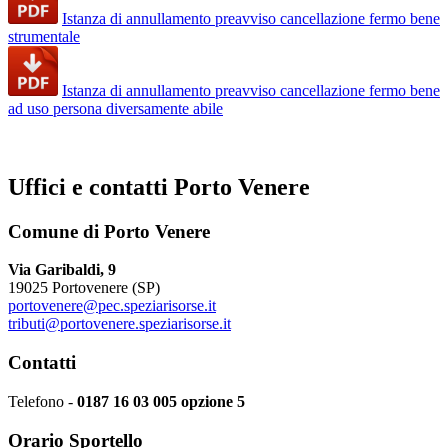
Istanza di annullamento preavviso cancellazione fermo bene
strumentale
Istanza di annullamento preavviso cancellazione fermo bene
ad uso persona diversamente abile
Uffici e contatti Porto Venere
Comune di Porto Venere
Via Garibaldi, 9
19025 Portovenere (SP)
portovenere@pec.speziarisorse.it
tributi@portovenere.speziarisorse.it
Contatti
Telefono -
0187 16 03 005 opzione 5
Orario Sportello