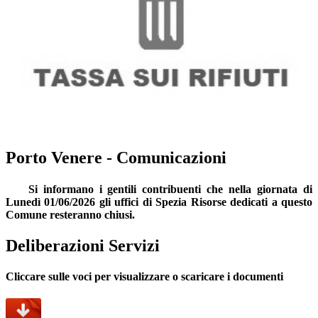
Porto Venere - Comunicazioni
Si informano i gentili contribuenti che nella giornata di
Lunedì 01/06/2026 gli uffici di Spezia Risorse dedicati a questo
Comune resteranno chiusi.
Deliberazioni Servizi
Cliccare sulle voci per visualizzare o scaricare i documenti