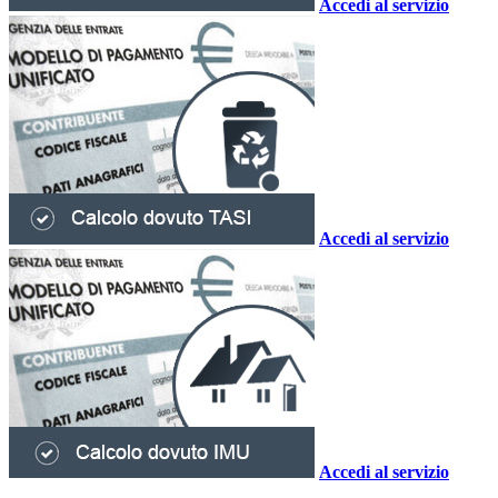
Accedi al servizio
Accedi al servizio
Accedi al servizio