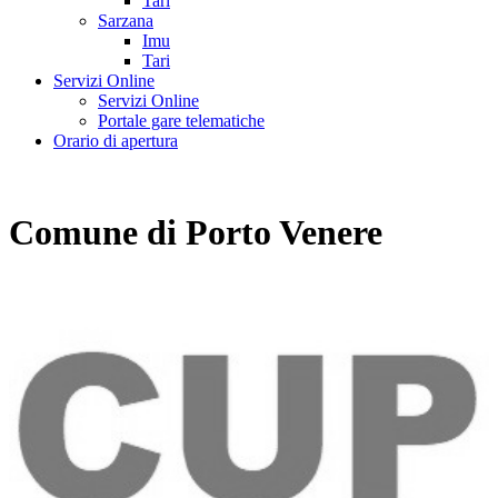
Tari
Sarzana
Imu
Tari
Servizi Online
Servizi Online
Portale gare telematiche
Orario di apertura
Comune di Porto Venere