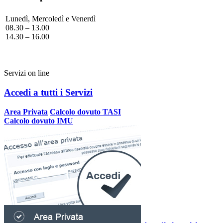
Lunedì, Mercoledì e Venerdì
08.30 – 13.00
14.30 – 16.00
Servizi on line
Accedi a tutti i Servizi
Area Privata
Calcolo dovuto TASI
Calcolo dovuto IMU