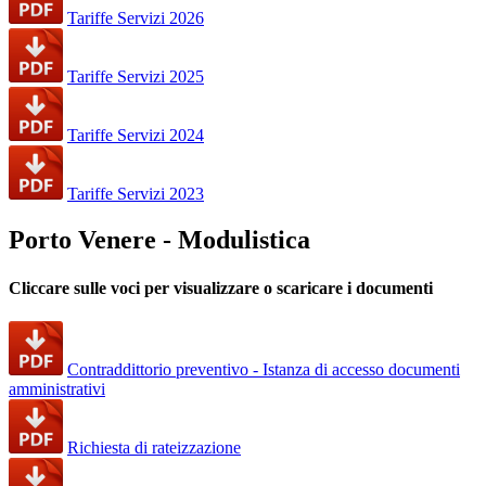
Tariffe Servizi 2026
Tariffe Servizi 2025
Tariffe Servizi 2024
Tariffe Servizi 2023
Porto Venere - Modulistica
Cliccare sulle voci per visualizzare o scaricare i documenti
Contraddittorio preventivo - Istanza di accesso documenti
amministrativi
Richiesta di rateizzazione